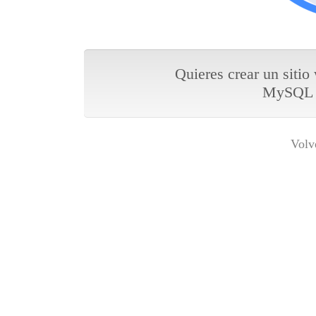
Quieres crear un sitio
MySQL y
Volv